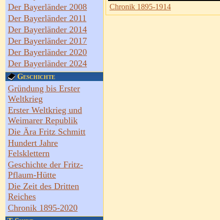
Der Bayerländer 2008
Chronik 1895-1914
Der Bayerländer 2011
Der Bayerländer 2014
Der Bayerländer 2017
Der Bayerländer 2020
Der Bayerländer 2024
Geschichte
Gründung bis Erster
Weltkrieg
Erster Weltkrieg und
Weimarer Republik
Die Ära Fritz Schmitt
Hundert Jahre
Felsklettern
Geschichte der Fritz-
Pflaum-Hütte
Die Zeit des Dritten
Reiches
Chronik 1895-2020