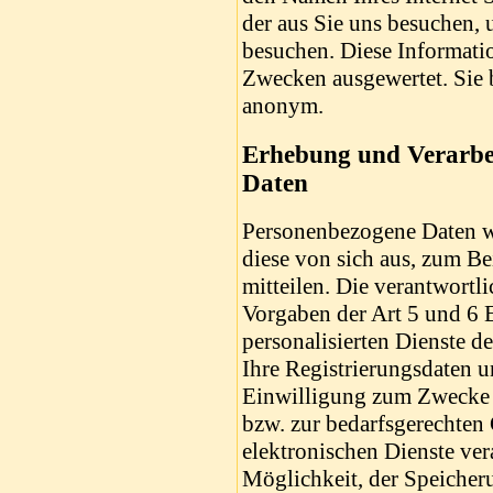
der aus Sie uns besuchen, 
besuchen. Diese Informatio
Zwecken ausgewertet. Sie b
anonym.
Erhebung und Verarbe
Daten
Personenbezogene Daten w
diese von sich aus, zum B
mitteilen. Die verantwortli
Vorgaben der Art 5 und 
personalisierten Dienste d
Ihre Registrierungsdaten u
Einwilligung zum Zwecke 
bzw. zur bedarfsgerechten
elektronischen Dienste vera
Möglichkeit, der Speicher