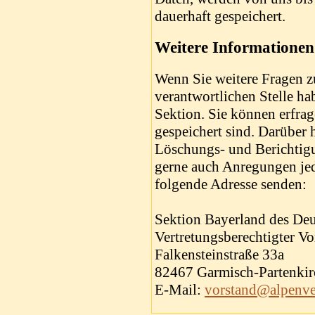
dauerhaft gespeichert.
Weitere Informatione
Wenn Sie weitere Fragen 
verantwortlichen Stelle ha
Sektion. Sie können erfrag
gespeichert sind. Darüber
Löschungs- und Berichtig
gerne auch Anregungen jed
folgende Adresse senden:
Sektion Bayerland des Deu
Vertretungsberechtigter Vo
Falkensteinstraße 33a
82467 Garmisch-Partenkir
E-Mail:
vorstand@alpenve