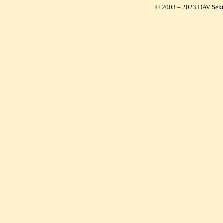
© 2003 – 2023 DAV Sekt