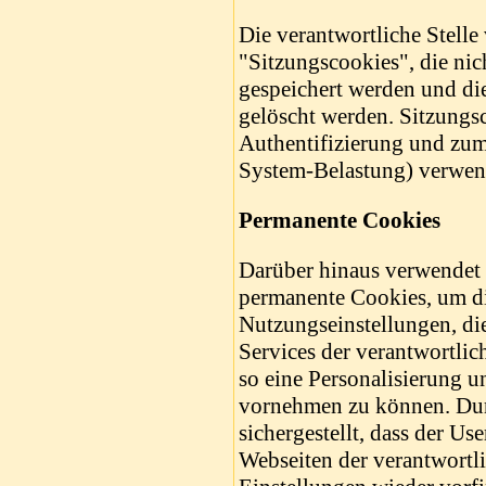
Die verantwortliche Stell
"Sitzungscookies", die nich
gespeichert werden und di
gelöscht werden. Sitzungs
Authentifizierung und zu
System-Belastung) verwen
Permanente Cookies
Darüber hinaus verwendet d
permanente Cookies, um di
Nutzungseinstellungen, die
Services der verantwortlic
so eine Personalisierung u
vornehmen zu können. Dur
sichergestellt, dass der Us
Webseiten der verantwortli