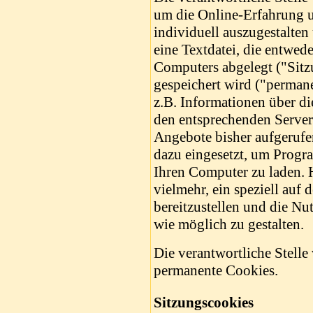
um die Online-Erfahrung u
individuell auszugestalten
eine Textdatei, die entwed
Computers abgelegt ("Sitzu
gespeichert wird ("perman
z.B. Informationen über di
den entsprechenden Server
Angebote bisher aufgerufe
dazu eingesetzt, um Progr
Ihren Computer zu laden. 
vielmehr, ein speziell auf
bereitzustellen und die Nu
wie möglich zu gestalten.
Die verantwortliche Stell
permanente Cookies.
Sitzungscookies