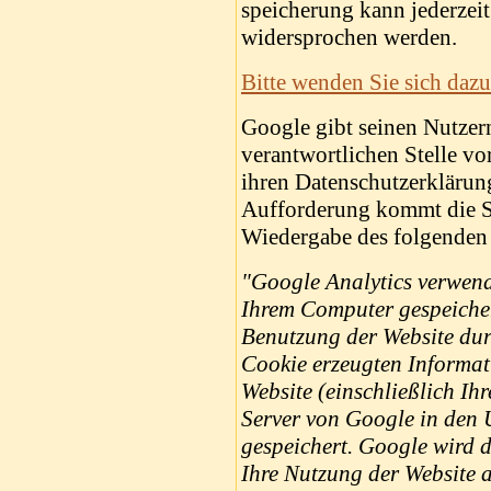
speicherung kann jederzei
widersprochen werden.
Bitte wenden Sie sich dazu
Google gibt seinen Nutzern
verantwortlichen Stelle vo
ihren Datenschutzerklärun
Aufforderung kommt die S
Wiedergabe des folgenden 
"Google Analytics verwende
Ihrem Computer gespeicher
Benutzung der Website dur
Cookie erzeugten Informat
Website (einschließlich Ih
Server von Google in den
gespeichert. Google wird 
Ihre Nutzung der Website 