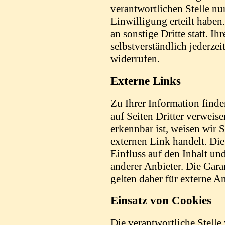
verantwortlichen Stelle nu
Einwilligung erteilt haben
an sonstige Dritte statt. I
selbstverständlich jederze
widerrufen.
Externe Links
Zu Ihrer Information finde
auf Seiten Dritter verweise
erkennbar ist, weisen wir S
externen Link handelt. Die 
Einfluss auf den Inhalt und
anderer Anbieter. Die Gara
gelten daher für externe An
Einsatz von Cookies
Die verantwortliche Stell