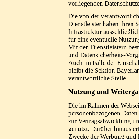
vorliegenden Datenschutze
Die von der verantwortlich
Dienstleister haben ihren S
Infrastruktur ausschließli
für eine eventuelle Nutzu
Mit den Dienstleistern bes
und Datensicherheits-Vor
Auch im Falle der Einschal
bleibt die Sektion Bayerla
verantwortliche Stelle.
Nutzung und Weiterga
Die im Rahmen der Websei
personenbezogenen Daten 
zur Vertragsabwicklung un
genutzt. Darüber hinaus er
Zwecke der Werbung und 