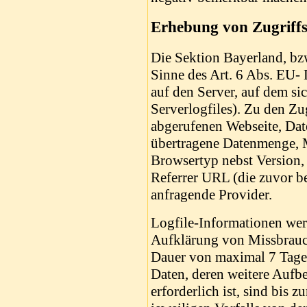
Erhebung von Zugriffs
Die Sektion Bayerland, bzw
Sinne des Art. 6 Abs. EU
auf den Server, auf dem si
Serverlogfiles). Zu den Z
abgerufenen Webseite, Dat
übertragene Datenmenge, 
Browsertyp nebst Version, 
Referrer URL (die zuvor be
anfragende Provider.
Logfile-Informationen wer
Aufklärung von Missbrauc
Dauer von maximal 7 Tagen
Daten, deren weitere Auf
erforderlich ist, sind bis 