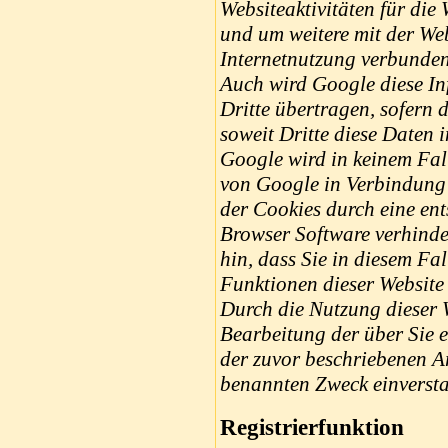
Websiteaktivitäten für die
und um weitere mit der We
Internetnutzung verbunden
Auch wird Google diese In
Dritte übertragen, sofern 
soweit Dritte diese Daten 
Google wird in keinem Fal
von Google in Verbindung 
der Cookies durch eine ent
Browser Software verhinde
hin, dass Sie in diesem Fa
Funktionen dieser Website
Durch die Nutzung dieser W
Bearbeitung der über Sie 
der zuvor beschriebenen A
benannten Zweck einverst
Registrierfunktion