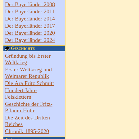
Der Bayerländer 2008
Der Bayerländer 2011
Der Bayerländer 2014
Der Bayerländer 2017
Der Bayerländer 2020
Der Bayerländer 2024
Geschichte
Gründung bis Erster
Weltkrieg
Erster Weltkrieg und
Weimarer Republik
Die Ära Fritz Schmitt
Hundert Jahre
Felsklettern
Geschichte der Fritz-
Pflaum-Hütte
Die Zeit des Dritten
Reiches
Chronik 1895-2020