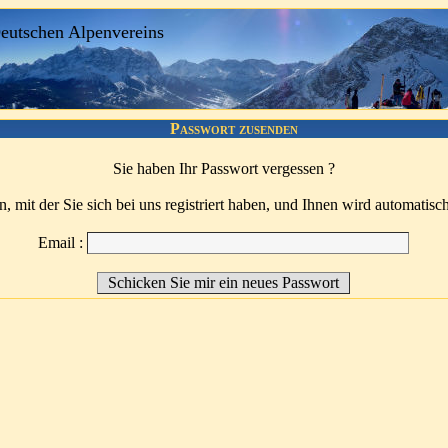
Deutschen Alpenvereins
Passwort zusenden
Sie haben Ihr Passwort vergessen ?
 mit der Sie sich bei uns registriert haben, und Ihnen wird automatisc
Email :